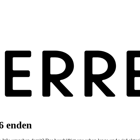
26 enden