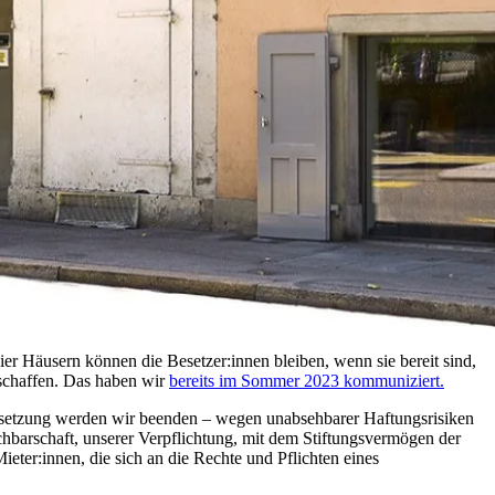
ier Häusern können die Besetzer:innen bleiben, wenn sie bereit sind,
schaffen. Das haben wir
bereits im Sommer 2023 kommuniziert.
Besetzung werden wir beenden – wegen unabsehbarer Haftungsrisiken
hbarschaft, unserer Verpflichtung, mit dem Stiftungsvermögen der
er:innen, die sich an die Rechte und Pflichten eines