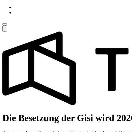
Die Besetzung der Gisi wird 20