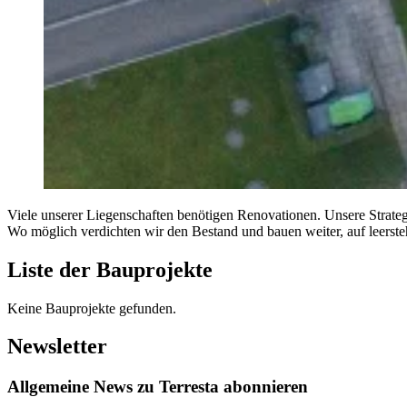
Viele unserer Liegenschaften benötigen Renovationen. Unsere Strateg
Wo möglich verdichten wir den Bestand und bauen weiter, auf leerst
Liste der Bauprojekte
Keine Bauprojekte gefunden.
Newsletter
Allgemeine News zu Terresta abonnieren