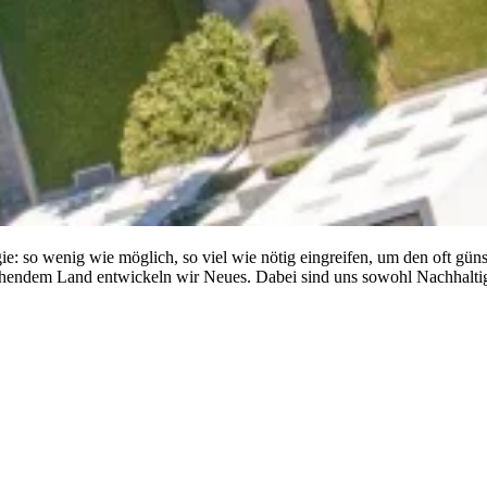
ie: so wenig wie möglich, so viel wie nötig eingreifen, um den oft g
ehendem Land entwickeln wir Neues. Dabei sind uns sowohl Nachhaltig