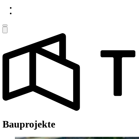
Bauprojekte