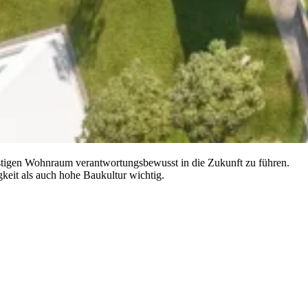
ünstigen Wohnraum verantwortungsbewusst in die Zukunft zu führen.
keit als auch hohe Baukultur wichtig.