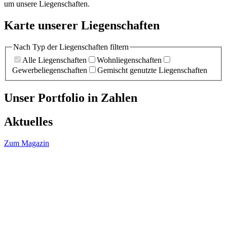
um unsere Liegenschaften.
Karte unserer Liegenschaften
Nach Typ der Liegenschaften filtern
Alle Liegenschaften
Wohnliegenschaften
Gewerbeliegenschaften
Gemischt genutzte Liegenschaften
Unser Portfolio in Zahlen
Aktuelles
Zum Magazin