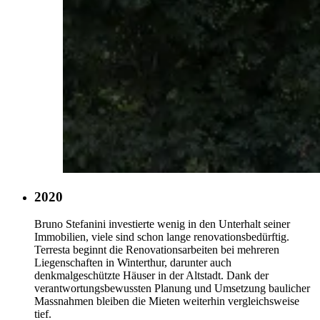
2020
Bruno Stefanini investierte wenig in den Unterhalt seiner
Immobilien, viele sind schon lange renovationsbedürftig.
Terresta beginnt die Renovationsarbeiten bei mehreren
Liegenschaften in Winterthur, darunter auch
denkmalgeschützte Häuser in der Altstadt. Dank der
verantwortungsbewussten Planung und Umsetzung baulicher
Massnahmen bleiben die Mieten weiterhin vergleichsweise
tief.