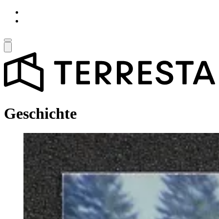
Geschichte