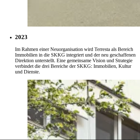
2023
Im Rahmen einer Neuorganisation wird Terresta als Bereich
Immobilien in die SKKG integriert und der neu geschaffenen
Direktion unterstellt. Eine gemeinsame Vision und Strategie
verbindet die drei Bereiche der SKKG: Immobilien, Kultur
und Dienste.