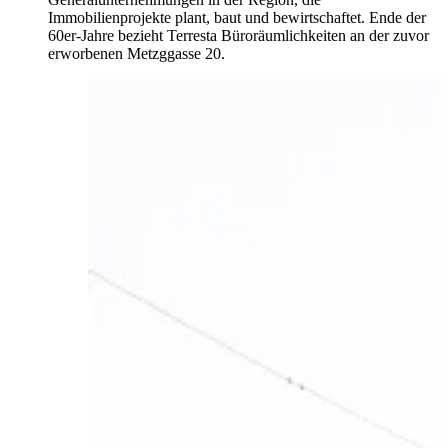
Immobilienprojekte plant, baut und bewirtschaftet. Ende der
60er-Jahre bezieht Terresta Büroräumlichkeiten an der zuvor
erworbenen Metzggasse 20.