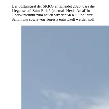
Der Stiftungsrat der SKKG entscheidet 2020, dass die
Liegenschaft Zum Park 5 (ehemals Hexis-Areal) in
Oberwinterthur zum neuen Sitz der SKKG und ihrer
Sammlung sowie von Terresta entwickelt werden soll.