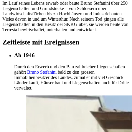
Im Lauf seines Lebens erwarb oder baute Bruno Stefanini über 250
Liegenschaften und Grundstücke – von Schlössern über
Landwirtschaftsflächen bis zu Hochhäusern und Industriebauten.
Vieles davon in und um Winterthur. Nach seinem Tod gingen alle
Liegenschaften in den Besitz der SKKG über, sie werden heute von
Terresta bewirtschaftet, unterhalten und entwickelt.
Zeitleiste mit Ereignissen
Ab 1946
Durch den Erwerb und den Bau zahlreicher Liegenschaften
gehört
Bruno Stefanini
bald zu den grossen
Immobilienbesitzer des Landes, zumal er mit viel Geschick
Länder kauft, Häuser baut und Liegenschaften auch für Dritte
verwaltet.