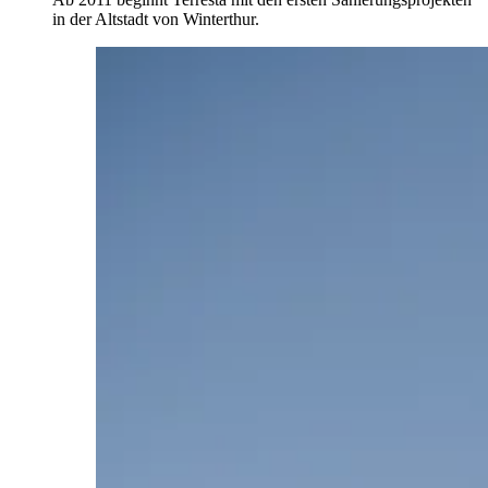
in der Altstadt von Winterthur.