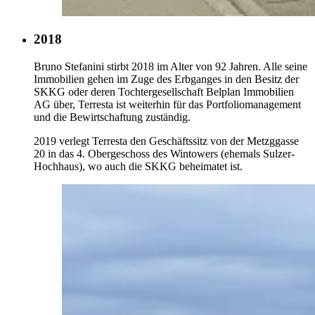
2018
Bruno Stefanini stirbt 2018 im Alter von 92 Jahren. Alle seine
Immobilien gehen im Zuge des Erbganges in den Besitz der
SKKG oder deren Tochtergesellschaft Belplan Immobilien
AG über, Terresta ist weiterhin für das Portfoliomanagement
und die Bewirtschaftung zuständig.
2019 verlegt Terresta den Geschäftssitz von der Metzggasse
20 in das 4. Obergeschoss des Wintowers (ehemals Sulzer-
Hochhaus), wo auch die SKKG beheimatet ist.