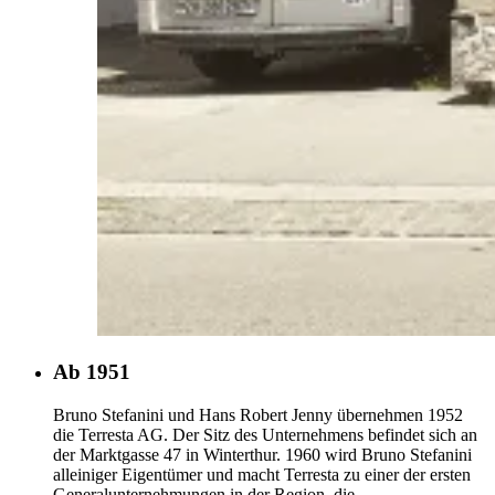
Ab 1951
Bruno Stefanini und Hans Robert Jenny übernehmen 1952
die Terresta AG. Der Sitz des Unternehmens befindet sich an
der Marktgasse 47 in Winterthur. 1960 wird Bruno Stefanini
alleiniger Eigentümer und macht Terresta zu einer der ersten
Generalunternehmungen in der Region, die