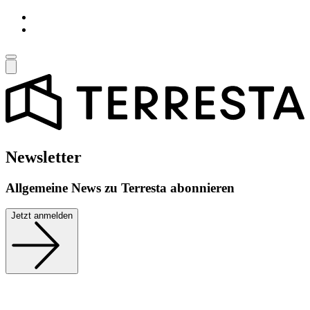
Newsletter
Allgemeine News zu Terresta abonnieren
Jetzt anmelden