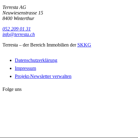
Terresta AG
Neuwiesenstrasse 15
8400 Winterthur
052 209 01 31
info@terresta.ch
Terresta – der Bereich Immobilien der
SKKG
Datenschutzerklärung
Impressum
Projekt-Newsletter verwalten
Folge uns