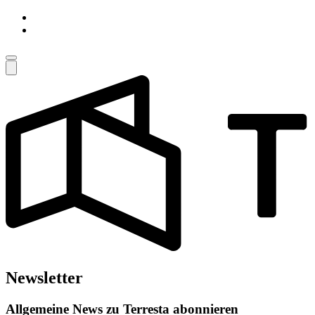
Newsletter
Allgemeine News zu Terresta abonnieren