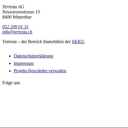
Terresta AG
Neuwiesenstrasse 15
8400 Winterthur
052 209 01 31
info@terresta.ch
Terresta – der Bereich Immobilien der
SKKG
Datenschutzerklärung
Impressum
Projekt-Newsletter verwalten
Folge uns