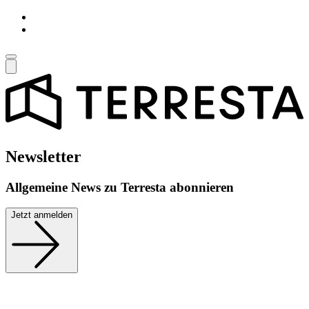
Newsletter
Allgemeine News zu Terresta abonnieren
Jetzt anmelden