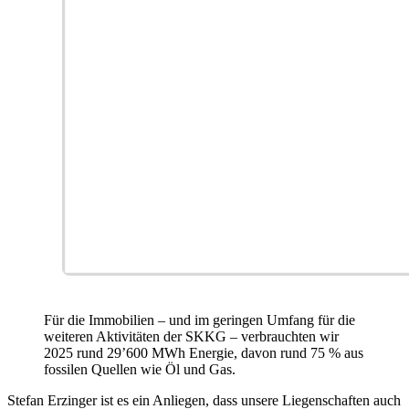
Für die Immobilien – und im geringen Umfang für die
weiteren Aktivitäten der SKKG – verbrauchten wir
2025 rund 29ʼ600 MWh Energie, davon rund 75 % aus
fossilen Quellen wie Öl und Gas.
Stefan Erzinger ist es ein Anliegen, dass unsere Liegenschaften auch