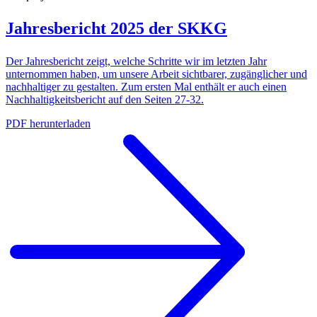
Jahresbericht 2025 der SKKG
Der Jahresbericht zeigt, welche Schritte wir im letzten Jahr
unternommen haben, um unsere Arbeit sichtbarer, zugänglicher und
nachhaltiger zu gestalten. Zum ersten Mal enthält er auch einen
Nachhaltigkeitsbericht auf den Seiten 27-32.
PDF herunterladen