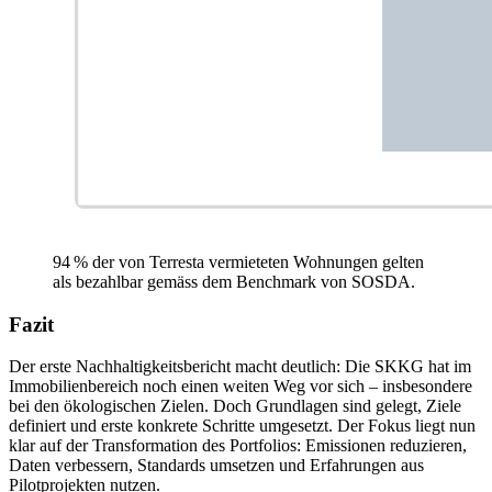
94 % der von Terresta vermieteten Wohnungen gelten
als bezahlbar gemäss dem Benchmark von SOSDA.
Fazit
Der erste Nachhaltigkeitsbericht macht deutlich: Die SKKG hat im
Immobilienbereich noch einen weiten Weg vor sich – insbesondere
bei den ökologischen Zielen. Doch Grundlagen sind gelegt, Ziele
definiert und erste konkrete Schritte umgesetzt. Der Fokus liegt nun
klar auf der Transformation des Portfolios: Emissionen reduzieren,
Daten verbessern, Standards umsetzen und Erfahrungen aus
Pilotprojekten nutzen.