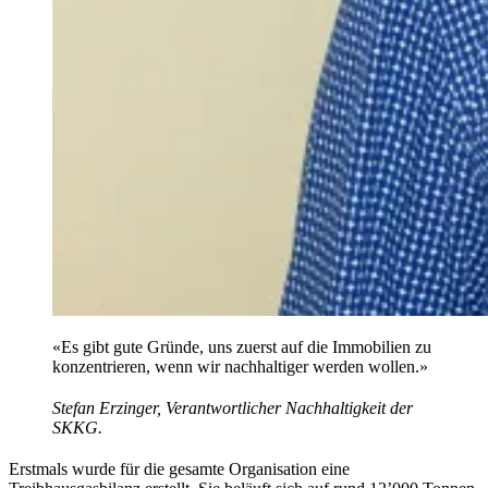
«Es gibt gute Gründe, uns zuerst auf die Immobilien zu
konzentrieren, wenn wir nachhaltiger werden wollen.»
Stefan Erzinger, Verantwortlicher Nachhaltigkeit der
SKKG.
Erstmals wurde für die gesamte Organisation eine