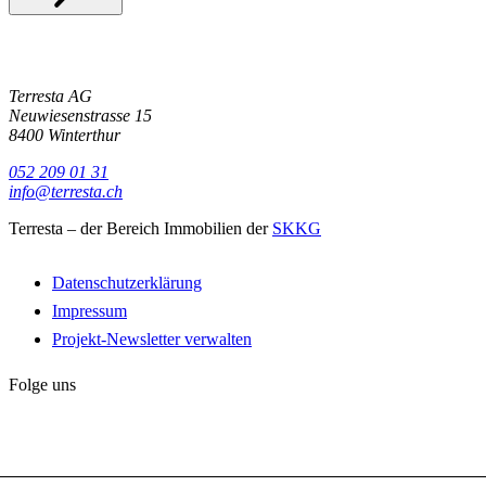
Terresta AG
Neuwiesenstrasse 15
8400 Winterthur
052 209 01 31
info@terresta.ch
Terresta – der Bereich Immobilien der
SKKG
Datenschutzerklärung
Impressum
Projekt-Newsletter verwalten
Folge uns