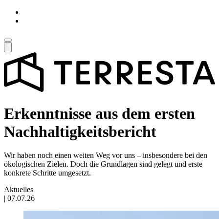
Erkenntnisse aus dem ersten
Nachhaltigkeitsbericht
Wir haben noch einen weiten Weg vor uns – insbesondere bei den
ökologischen Zielen. Doch die Grundlagen sind gelegt und erste
konkrete Schritte umgesetzt.
Aktuelles
|
07.07.26