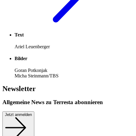
Text
Ariel Leuenberger
Bilder
Goran Potkonjak
Micha Steinmann/TBS
Newsletter
Allgemeine News zu Terresta abonnieren
Jetzt anmelden