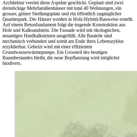
Architektur vereint diese Aspekte geschickt. Geplant sind zwei
dreistöckige Mehrfamilienhäuser mit total 40 Wohnungen, ein
grosser, grüner Siedlungsplatz und ein öffentlich zugänglicher
Quartierpark. Die Häuser werden in Holz-Hybrid-Bauweise erstellt.
Auf einem Betonfundament folgt die tragende Konstruktion aus
Holz und Kalksandstein. Die Fassade wird mit ökologischen,
neuartigen Hanfkalksteinen ausgefüllt. Alle Bauteile sind
mechanisch verbunden und somit am Ende ihres Lebenszyklus
rezyklierbar. Geheizt wird mit einer effizienten
Grundwasserwärmepumpe. Ein Grossteil des heutigen
Baumbestandes bleibt, die neue Bepflanzung wird möglichst
biodivers.