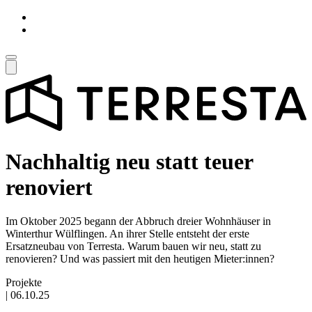
Nachhaltig neu statt teuer
renoviert
Im Oktober 2025 begann der Abbruch dreier Wohnhäuser in
Winterthur Wülflingen. An ihrer Stelle entsteht der erste
Ersatzneubau von Terresta. Warum bauen wir neu, statt zu
renovieren? Und was passiert mit den heutigen Mieter:innen?
Projekte
|
06.10.25