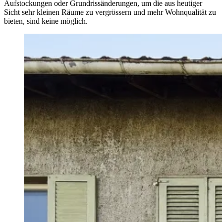
Aufstockungen oder Grundrissänderungen, um die aus heutiger
Sicht sehr kleinen Räume zu vergrössern und mehr Wohnqualität zu
bieten, sind keine möglich.